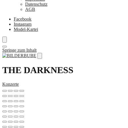
Datenschutz
AGB
Facebook
Instagram
Model-Kartei
Springe zum Inhalt
THE DARKNESS
Konzerte