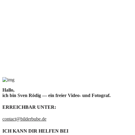
Hallo,
ich bin Sven Rödig — ein freier Video- und Fotograf.
ERREICHBAR UNTER:
contact@bilderbube.de
ICH KANN DIR HELFEN BEI