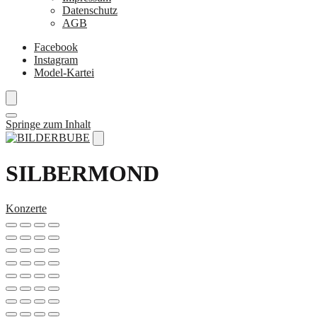
Datenschutz
AGB
Facebook
Instagram
Model-Kartei
Springe zum Inhalt
SILBERMOND
Konzerte