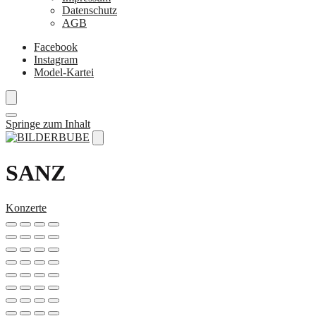
Datenschutz
AGB
Facebook
Instagram
Model-Kartei
Springe zum Inhalt
SANZ
Konzerte