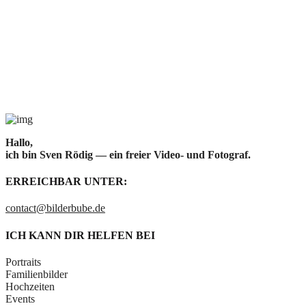
Hallo,
ich bin Sven Rödig — ein freier Video- und Fotograf.
ERREICHBAR UNTER:
contact@bilderbube.de
ICH KANN DIR HELFEN BEI
Portraits
Familienbilder
Hochzeiten
Events