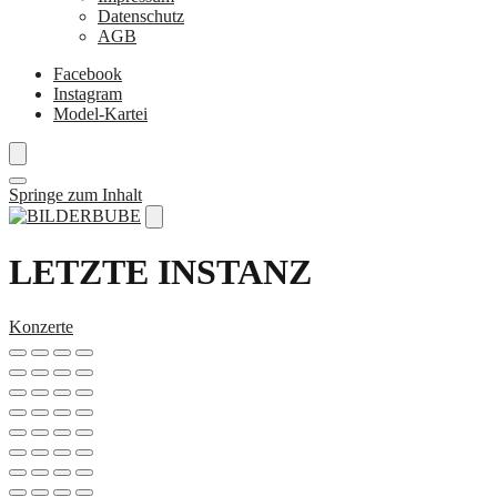
Datenschutz
AGB
Facebook
Instagram
Model-Kartei
Springe zum Inhalt
LETZTE INSTANZ
Konzerte