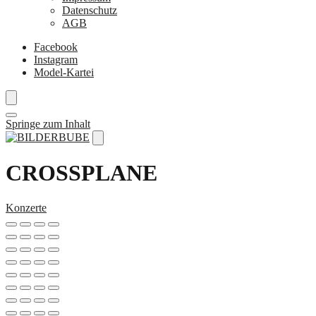
Datenschutz
AGB
Facebook
Instagram
Model-Kartei
Springe zum Inhalt
CROSSPLANE
Konzerte