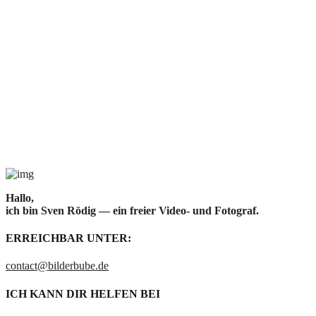
Hallo,
ich bin Sven Rödig — ein freier Video- und Fotograf.
ERREICHBAR UNTER:
contact@bilderbube.de
ICH KANN DIR HELFEN BEI